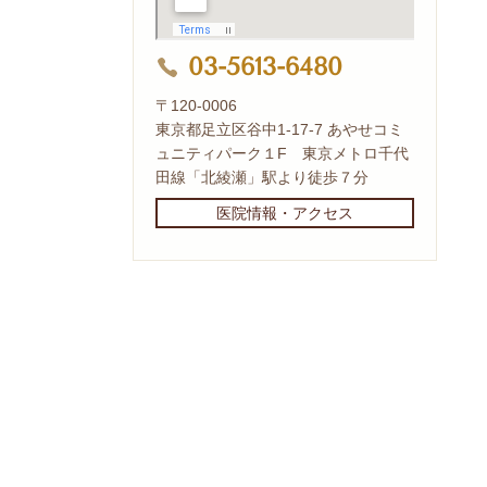
03-5613-6480
〒120-0006
東京都足立区谷中1-17-7 あやせコミ
ュニティパーク１F 東京メトロ千代
田線「北綾瀬」駅より徒歩７分
医院情報・アクセス