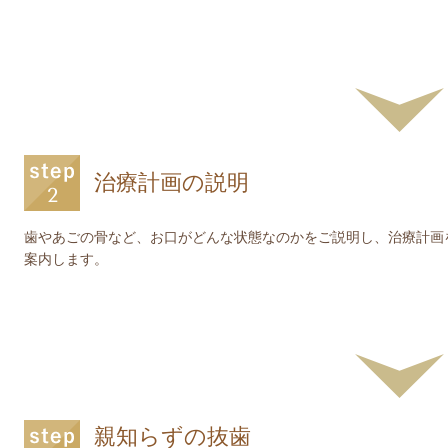
治療計画の説明
歯やあごの骨など、お口がどんな状態なのかをご説明し、治療計画
案内します。
親知らずの抜歯