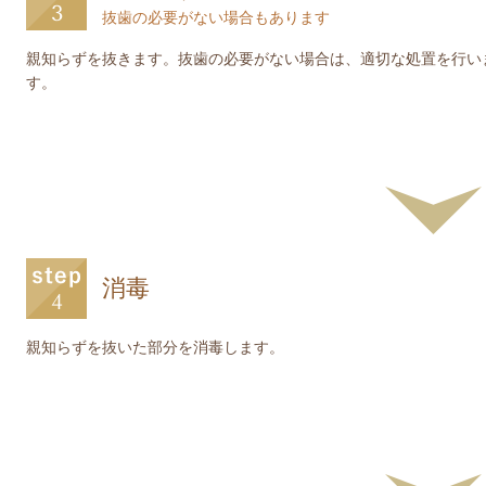
抜歯の必要がない場合もあります
親知らずを抜きます。抜歯の必要がない場合は、適切な処置を行い
す。
消毒
親知らずを抜いた部分を消毒します。