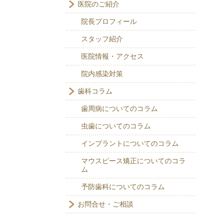
医院のご紹介
院長プロフィール
スタッフ紹介
医院情報・アクセス
院内感染対策
歯科コラム
歯周病についてのコラム
虫歯についてのコラム
インプラントについてのコラム
マウスピース矯正についてのコラ
ム
予防歯科についてのコラム
お問合せ・ご相談