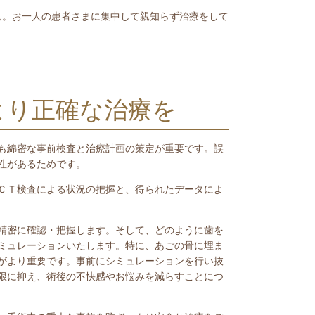
ん。お一人の患者さまに集中して親知らず治療をして
より正確な治療を
も綿密な事前検査と治療計画の策定が重要です。誤
性があるためです。
ＣＴ検査による状況の把握と、得られたデータによ
精密に確認・把握します。そして、どのように歯を
ミュレーションいたします。特に、あごの骨に埋ま
がより重要です。事前にシミュレーションを行い抜
限に抑え、術後の不快感やお悩みを減らすことにつ