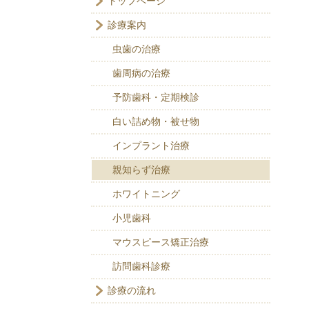
トップページ
診療案内
虫歯の治療
歯周病の治療
予防歯科・定期検診
白い詰め物・被せ物
インプラント治療
親知らず治療
ホワイトニング
小児歯科
マウスピース矯正治療
訪問歯科診療
診療の流れ