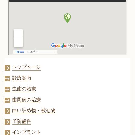
トップページ
診療案内
虫歯の治療
歯周病の治療
白い詰め物・被せ物
予防歯科
インプラント