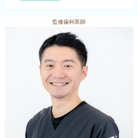
監修歯科医師