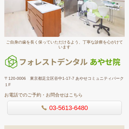
ご自身の歯を長く保っていただけるよう、丁寧な診療を心がけて
います
〒120-0006 東京都足立区谷中1-17-7 あやせコミュニティパーク
１F
お電話でのご予約・お問合せはこちら
03-5613-6480