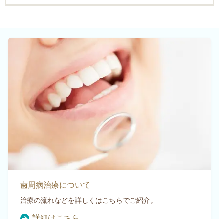
歯周病治療について
治療の流れなどを詳しくはこちらでご紹介。
詳細はこちら