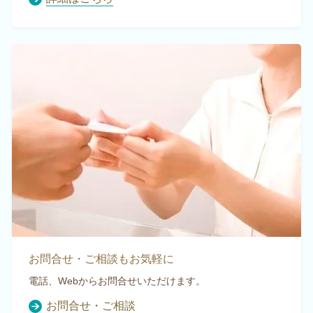
お問合せ・ご相談もお気軽に
電話、Webからお問合せいただけます。
お問合せ・ご相談