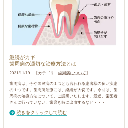
継続がカギ
歯周病の適切な治療方法とは
2021/11/19 【カテゴリ：
歯周病について
】
歯周病は、今や国民病の１つとも言われる患者様の多い疾患
の１つです。歯周病治療には、継続が大切です。今回は、歯
周病の治療方法について、ご説明いたします。最近、歯医者
さんに行っていない、歯磨き時に出血するなど・・・
続きをクリックして読む