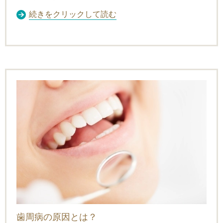
続きをクリックして読む
歯周病の原因とは？