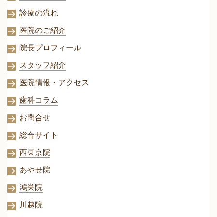
診療の流れ
医院のご紹介
院長プロフィール
スタッフ紹介
医院情報・アクセス
歯科コラム
お問合せ
総合サイト
西東京院
あやせ院
鴻巣院
川越院