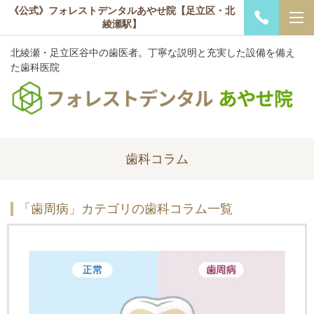
《公式》フォレストデンタルあやせ院【足立区・北
綾瀬駅】
北綾瀬・足立区谷中の歯医者。丁寧な説明と充実した設備を備え
た歯科医院
歯科コラム
「歯周病」カテゴリの歯科コラム一覧