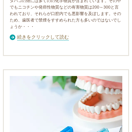
タバコの煙には多くのの化学物質が含まれています。その中
でもニコチンや発癌性物質などの有害物質は200～300と言
われており、それらが口腔内でも悪影響を及ぼします。その
ため、歯医者で禁煙をすすめられた方も多いのではないでし
ょうか・・・
続きをクリックして読む