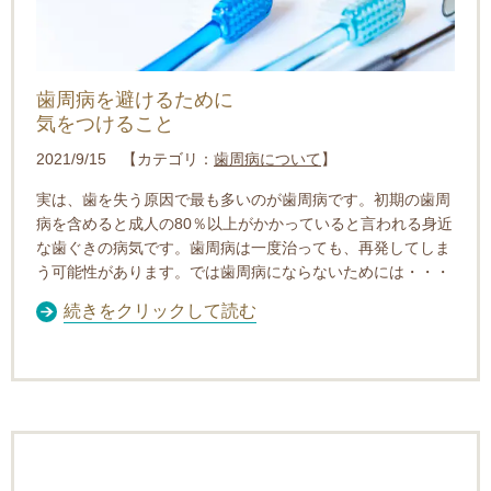
歯周病を避けるために
気をつけること
2021/9/15 【カテゴリ：
歯周病について
】
実は、歯を失う原因で最も多いのが歯周病です。初期の歯周
病を含めると成人の80％以上がかかっていると言われる身近
な歯ぐきの病気です。歯周病は一度治っても、再発してしま
う可能性があります。では歯周病にならないためには・・・
続きをクリックして読む