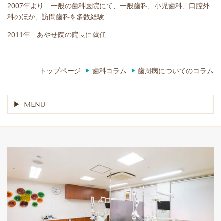
2007年より 一般の歯科医院にて、一般歯科、小児歯科、口腔外
科のほか、訪問歯科を多数経験
2011年 あやせ院の院長に就任
トップページ
歯科コラム
歯周病についてのコラム
MENU